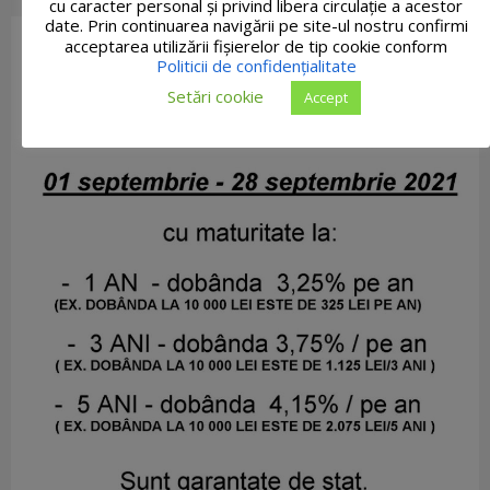
cu caracter personal și privind libera circulație a acestor
date. Prin continuarea navigării pe site-ul nostru confirmi
acceptarea utilizării fişierelor de tip cookie conform
Politicii de confidențialitate
Setări cookie
Accept