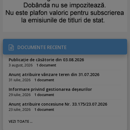
DOCUMENTE RECENTE
Publicație de căsătorie din 03.08.2026
3 august, 2026
1 document
Anunț atribuire vânzare teren din 31.07.2026
31 iulie, 2026
1 document
Informare privind gestionarea deșeurilor
29 iulie, 2026
1 document
Anunț atribuire concesiune Nr. 33.175/23.07.2026
23 iulie, 2026
1 document
VEZI TOATE ...