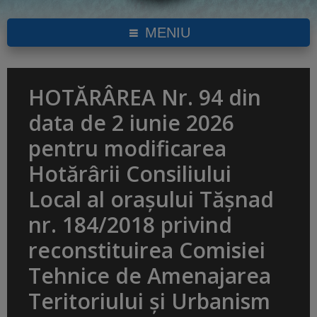
MENIU
HOTĂRÂREA Nr. 94 din
data de 2 iunie 2026
pentru modificarea
Hotărârii Consiliului
Local al orașului Tășnad
nr. 184/2018 privind
reconstituirea Comisiei
Tehnice de Amenajarea
Teritoriului şi Urbanism