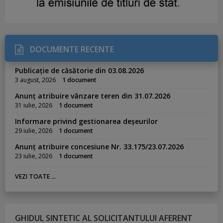
DOCUMENTE RECENTE
Publicație de căsătorie din 03.08.2026
3 august, 2026
1 document
Anunț atribuire vânzare teren din 31.07.2026
31 iulie, 2026
1 document
Informare privind gestionarea deșeurilor
29 iulie, 2026
1 document
Anunț atribuire concesiune Nr. 33.175/23.07.2026
23 iulie, 2026
1 document
VEZI TOATE ...
GHIDUL SINTETIC AL SOLICITANTULUI AFERENT