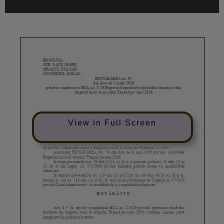
View in Full Screen