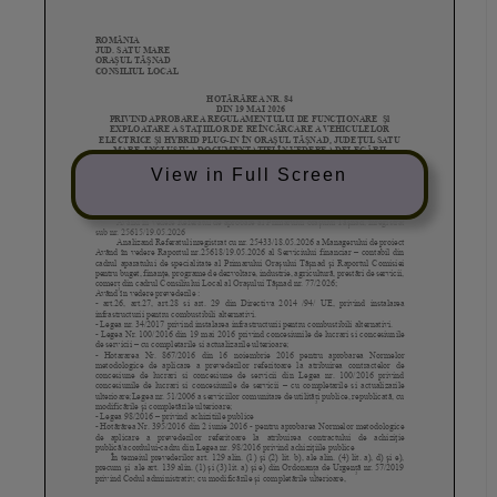
View in Full Screen