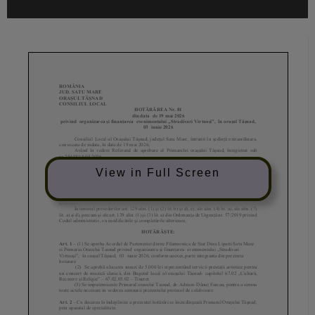
View in Full Screen