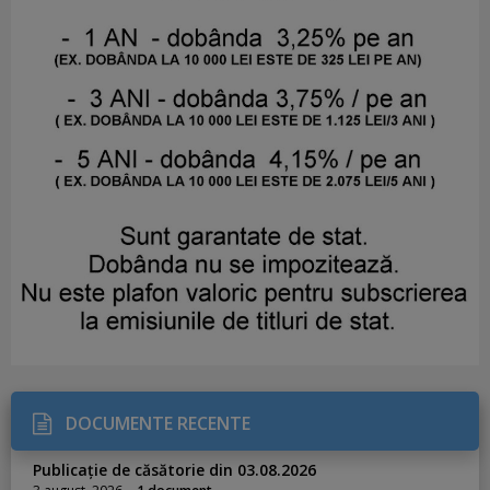
DOCUMENTE RECENTE
Publicație de căsătorie din 03.08.2026