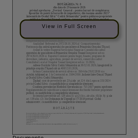
View in Full Screen
Documente