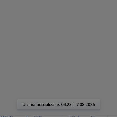
Ultima actualizare: 04:23 | 7.08.2026