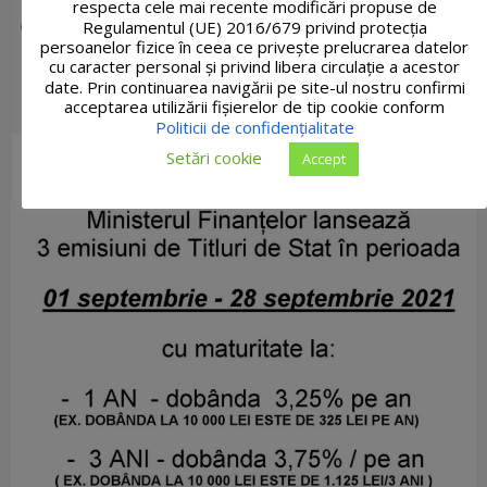
respecta cele mai recente modificări propuse de
Regulamentul (UE) 2016/679 privind protecția
persoanelor fizice în ceea ce privește prelucrarea datelor
cu caracter personal și privind libera circulație a acestor
date. Prin continuarea navigării pe site-ul nostru confirmi
acceptarea utilizării fişierelor de tip cookie conform
Politicii de confidențialitate
Setări cookie
Accept