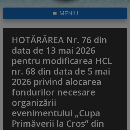
MENIU
HOTĂRÂREA Nr. 76 din
data de 13 mai 2026
pentru modificarea HCL
nr. 68 din data de 5 mai
2026 privind alocarea
fondurilor necesare
organizării
evenimentului „Cupa
Primăverii la Cros” din