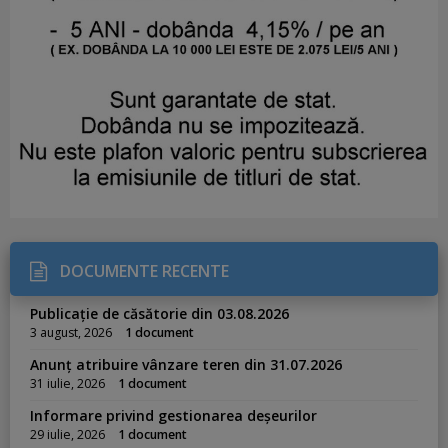
DOCUMENTE RECENTE
Publicație de căsătorie din 03.08.2026
3 august, 2026
1 document
Anunț atribuire vânzare teren din 31.07.2026
31 iulie, 2026
1 document
Informare privind gestionarea deșeurilor
29 iulie, 2026
1 document