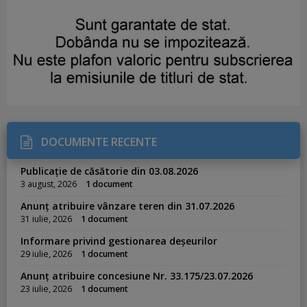
DOCUMENTE RECENTE
Publicație de căsătorie din 03.08.2026
3 august, 2026
1 document
Anunț atribuire vânzare teren din 31.07.2026
31 iulie, 2026
1 document
Informare privind gestionarea deșeurilor
29 iulie, 2026
1 document
Anunț atribuire concesiune Nr. 33.175/23.07.2026
23 iulie, 2026
1 document