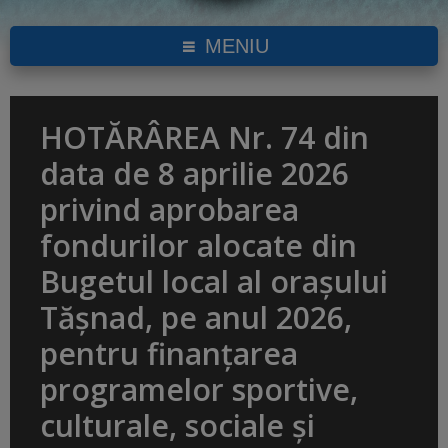
MENIU
HOTĂRÂREA Nr. 74 din
data de 8 aprilie 2026
privind aprobarea
fondurilor alocate din
Bugetul local al oraşului
Tășnad, pe anul 2026,
pentru finanțarea
programelor sportive,
culturale, sociale şi