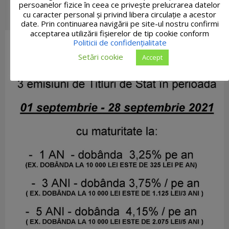
persoanelor fizice în ceea ce privește prelucrarea datelor
cu caracter personal și privind libera circulație a acestor
date. Prin continuarea navigării pe site-ul nostru confirmi
acceptarea utilizării fişierelor de tip cookie conform
Politicii de confidențialitate
Setări cookie
Accept