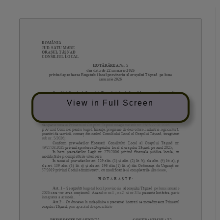
View in Full Screen