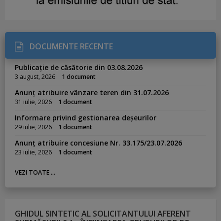
DOCUMENTE RECENTE
Publicație de căsătorie din 03.08.2026
3 august, 2026
1 document
Anunț atribuire vânzare teren din 31.07.2026
31 iulie, 2026
1 document
Informare privind gestionarea deșeurilor
29 iulie, 2026
1 document
Anunț atribuire concesiune Nr. 33.175/23.07.2026
23 iulie, 2026
1 document
VEZI TOATE ...
GHIDUL SINTETIC AL SOLICITANTULUI AFERENT