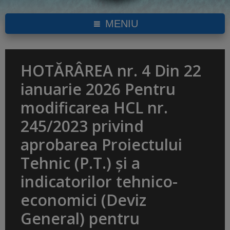
MENIU
HOTĂRÂREA nr. 4 Din 22
ianuarie 2026 Pentru
modificarea HCL nr.
245/2023 privind
aprobarea Proiectului
Tehnic (P.T.) și a
indicatorilor tehnico-
economici (Deviz
General) pentru