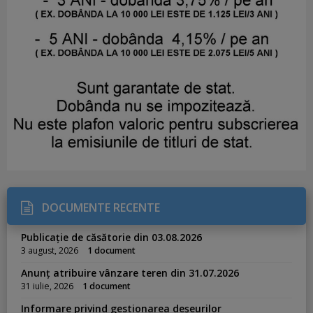
DOCUMENTE RECENTE
Publicație de căsătorie din 03.08.2026
3 august, 2026
1 document
Anunț atribuire vânzare teren din 31.07.2026
31 iulie, 2026
1 document
Informare privind gestionarea deșeurilor