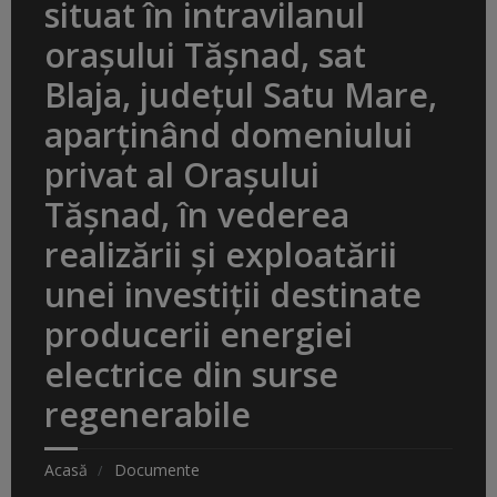
situat în intravilanul
orașului Tășnad, sat
Blaja, județul Satu Mare,
aparținând domeniului
privat al Orașului
Tășnad, în vederea
realizării și exploatării
unei investiții destinate
producerii energiei
electrice din surse
regenerabile
Acasă
Documente