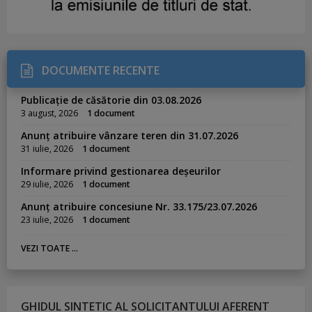
DOCUMENTE RECENTE
Publicație de căsătorie din 03.08.2026
3 august, 2026
1 document
Anunț atribuire vânzare teren din 31.07.2026
31 iulie, 2026
1 document
Informare privind gestionarea deșeurilor
29 iulie, 2026
1 document
Anunț atribuire concesiune Nr. 33.175/23.07.2026
23 iulie, 2026
1 document
VEZI TOATE ...
GHIDUL SINTETIC AL SOLICITANTULUI AFERENT