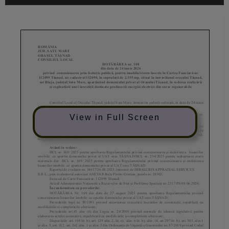
View in Full Screen