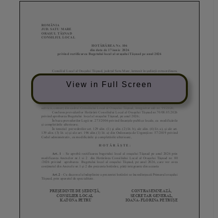
View in Full Screen