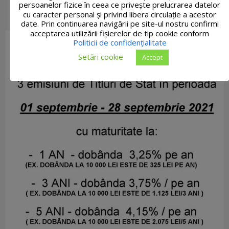
persoanelor fizice în ceea ce privește prelucrarea datelor
cu caracter personal și privind libera circulație a acestor
date. Prin continuarea navigării pe site-ul nostru confirmi
acceptarea utilizării fişierelor de tip cookie conform
Politicii de confidențialitate
Setări cookie
Accept