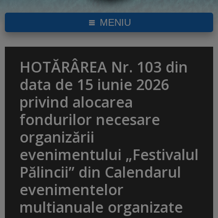
MENIU
HOTĂRÂREA Nr. 103 din
data de 15 iunie 2026
privind alocarea
fondurilor necesare
organizării
evenimentului „Festivalul
Pălincii” din Calendarul
evenimentelor
multianuale organizate