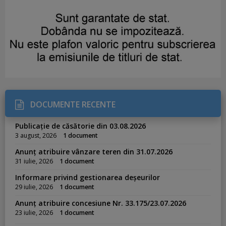
DOCUMENTE RECENTE
Publicație de căsătorie din 03.08.2026
3 august, 2026
1 document
Anunț atribuire vânzare teren din 31.07.2026
31 iulie, 2026
1 document
Informare privind gestionarea deșeurilor
29 iulie, 2026
1 document
Anunț atribuire concesiune Nr. 33.175/23.07.2026
23 iulie, 2026
1 document