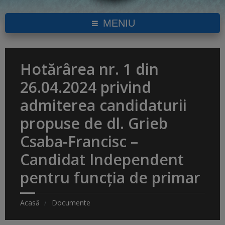
MENIU
Hotărârea nr. 1 din
26.04.2024 privind
admiterea candidaturii
propuse de dl. Grieb
Csaba-Francisc –
Candidat Independent
pentru funcția de primar
Acasă
Documente