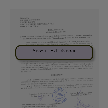
View in Full Screen