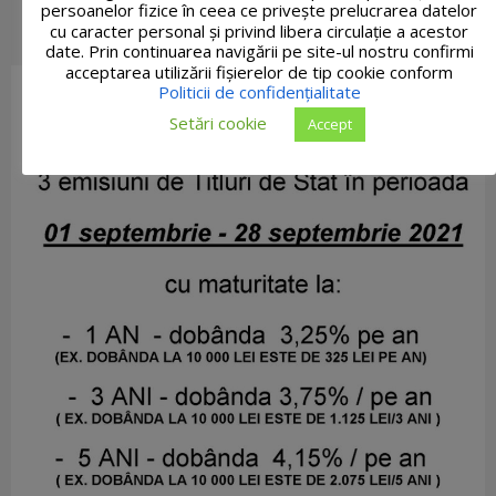
persoanelor fizice în ceea ce privește prelucrarea datelor
cu caracter personal și privind libera circulație a acestor
date. Prin continuarea navigării pe site-ul nostru confirmi
acceptarea utilizării fişierelor de tip cookie conform
Politicii de confidențialitate
Setări cookie
Accept