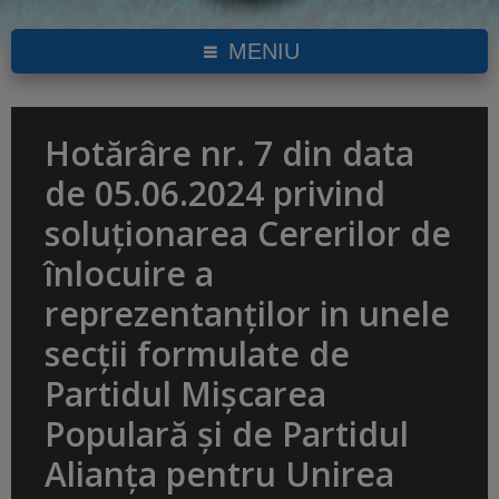
MENIU
Hotărâre nr. 7 din data
de 05.06.2024 privind
soluționarea Cererilor de
înlocuire a
reprezentanților in unele
secții formulate de
Partidul Mișcarea
Populară și de Partidul
Alianța pentru Unirea