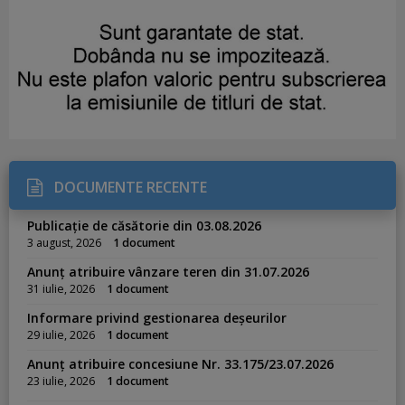
DOCUMENTE RECENTE
Publicație de căsătorie din 03.08.2026
3 august, 2026
1 document
Anunț atribuire vânzare teren din 31.07.2026
31 iulie, 2026
1 document
Informare privind gestionarea deșeurilor
29 iulie, 2026
1 document
Anunț atribuire concesiune Nr. 33.175/23.07.2026
23 iulie, 2026
1 document