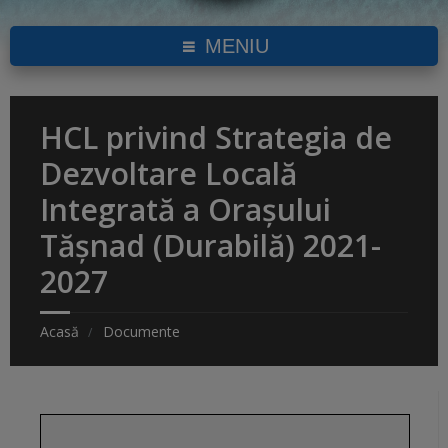
MENIU
HCL privind Strategia de
Dezvoltare Locală
Integrată a Orașului
Tășnad (Durabilă) 2021-
2027
Acasă
Documente