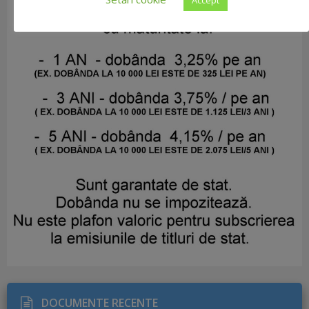
DOCUMENTE RECENTE