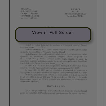
View in Full Screen