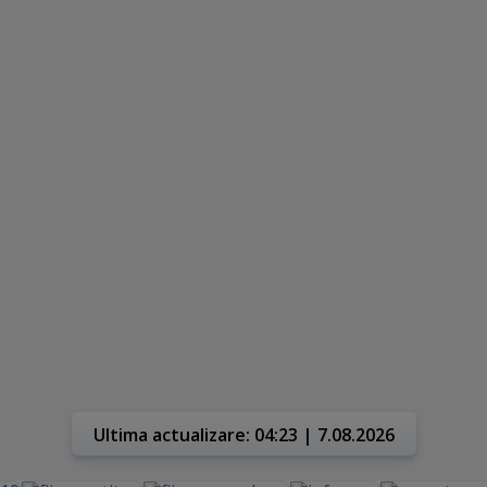
Ultima actualizare: 04:23 | 7.08.2026