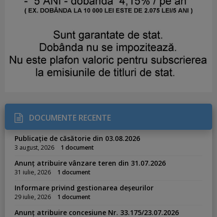
DOCUMENTE RECENTE
Publicație de căsătorie din 03.08.2026
3 august, 2026
1 document
Anunț atribuire vânzare teren din 31.07.2026
31 iulie, 2026
1 document
Informare privind gestionarea deșeurilor
29 iulie, 2026
1 document
Anunț atribuire concesiune Nr. 33.175/23.07.2026