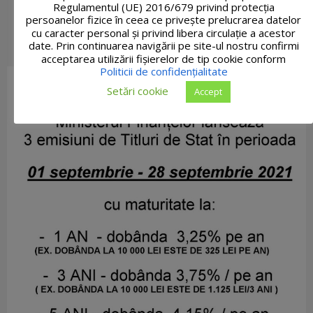
Regulamentul (UE) 2016/679 privind protecția
persoanelor fizice în ceea ce privește prelucrarea datelor
cu caracter personal și privind libera circulație a acestor
date. Prin continuarea navigării pe site-ul nostru confirmi
acceptarea utilizării fişierelor de tip cookie conform
Politicii de confidențialitate
Setări cookie
Accept