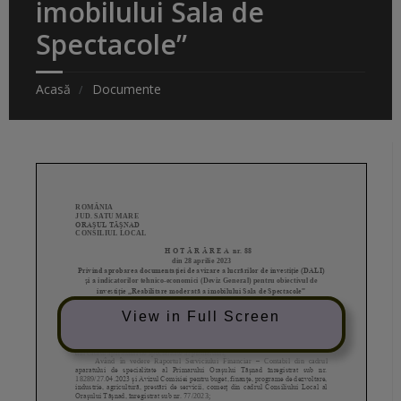
imobilului Sala de
Spectacole”
Acasă
Documente
View in Full Screen