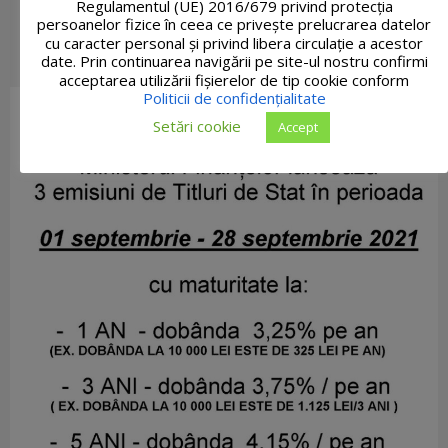
Regulamentul (UE) 2016/679 privind protecția
persoanelor fizice în ceea ce privește prelucrarea datelor
cu caracter personal și privind libera circulație a acestor
date. Prin continuarea navigării pe site-ul nostru confirmi
acceptarea utilizării fişierelor de tip cookie conform
Politicii de confidențialitate
Setări cookie
Accept