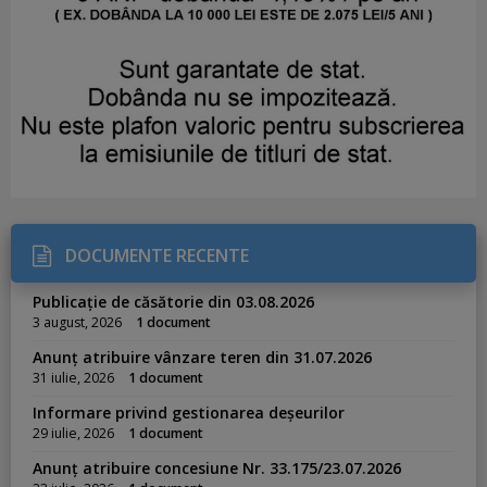
DOCUMENTE RECENTE
Publicație de căsătorie din 03.08.2026
3 august, 2026
1 document
Anunț atribuire vânzare teren din 31.07.2026
31 iulie, 2026
1 document
Informare privind gestionarea deșeurilor
29 iulie, 2026
1 document
Anunț atribuire concesiune Nr. 33.175/23.07.2026