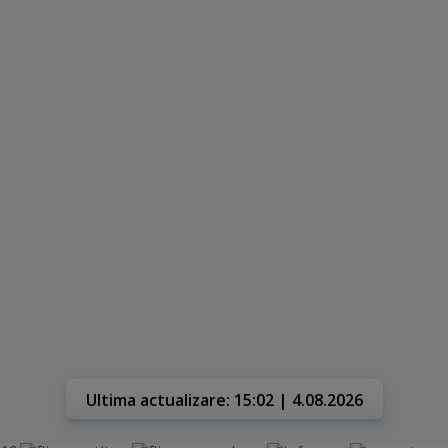
Ultima actualizare: 15:02 | 4.08.2026