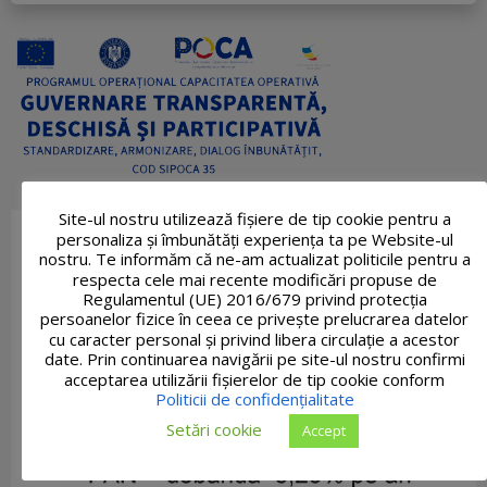
Site-ul nostru utilizează fişiere de tip cookie pentru a
personaliza și îmbunătăți experiența ta pe Website-ul
nostru. Te informăm că ne-am actualizat politicile pentru a
respecta cele mai recente modificări propuse de
Regulamentul (UE) 2016/679 privind protecția
persoanelor fizice în ceea ce privește prelucrarea datelor
cu caracter personal și privind libera circulație a acestor
date. Prin continuarea navigării pe site-ul nostru confirmi
acceptarea utilizării fişierelor de tip cookie conform
Politicii de confidențialitate
Setări cookie
Accept