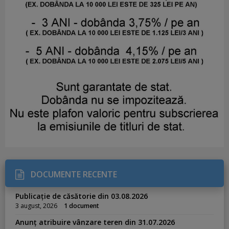
DOCUMENTE RECENTE
Publicație de căsătorie din 03.08.2026
3 august, 2026
1 document
Anunț atribuire vânzare teren din 31.07.2026