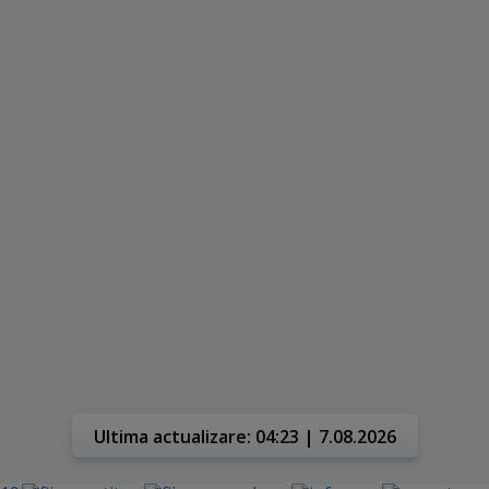
Ultima actualizare: 04:23 | 7.08.2026