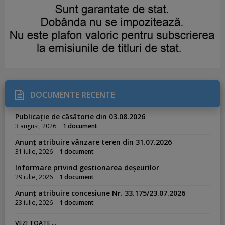
DOCUMENTE RECENTE
Publicație de căsătorie din 03.08.2026
3 august, 2026
1 document
Anunț atribuire vânzare teren din 31.07.2026
31 iulie, 2026
1 document
Informare privind gestionarea deșeurilor
29 iulie, 2026
1 document
Anunț atribuire concesiune Nr. 33.175/23.07.2026
23 iulie, 2026
1 document
VEZI TOATE ...