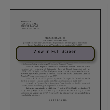
View in Full Screen