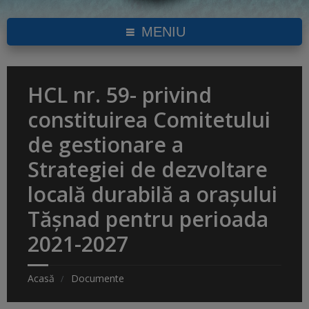
MENIU
HCL nr. 59- privind
constituirea Comitetului
de gestionare a
Strategiei de dezvoltare
locală durabilă a orașului
Tășnad pentru perioada
2021-2027
Acasă
Documente