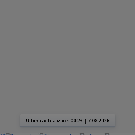
Ultima actualizare: 04:23 | 7.08.2026