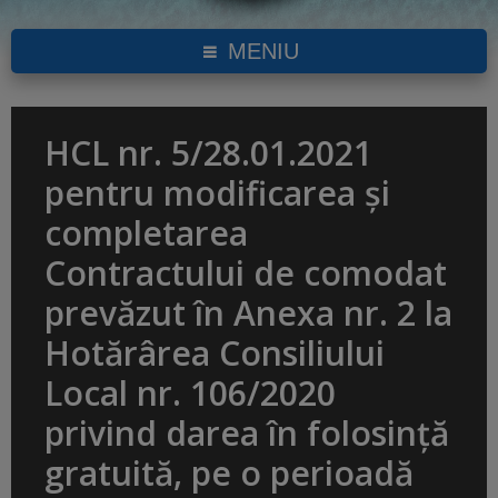
MENIU
HCL nr. 5/28.01.2021
pentru modificarea și
completarea
Contractului de comodat
prevăzut în Anexa nr. 2 la
Hotărârea Consiliului
Local nr. 106/2020
privind darea în folosință
gratuită, pe o perioadă