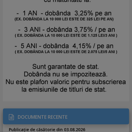
DOCUMENTE RECENTE
Publicație de căsătorie din 03.08.2026