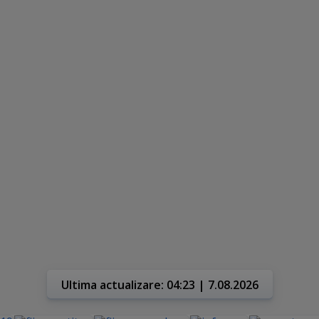
Ultima actualizare: 04:23 | 7.08.2026