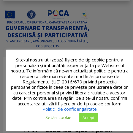
Site-ul nostru utilizează fişiere de tip cookie pentru a
personaliza și îmbunătăți experiența ta pe Website-ul
nostru. Te informăm că ne-am actualizat politicile pentru a
respecta cele mai recente modificări propuse de
Regulamentul (UE) 2016/679 privind protecția
persoanelor fizice în ceea ce privește prelucrarea datelor
cu caracter personal și privind libera circulație a acestor
date. Prin continuarea navigării pe site-ul nostru confirmi
acceptarea utilizării fişierelor de tip cookie conform
Politicii de confidențialitate
Setări cookie
Accept