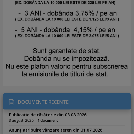
DOCUMENTE RECENTE
Publicație de căsătorie din 03.08.2026
3 august, 2026
1 document
Anunț atribuire vânzare teren din 31.07.2026