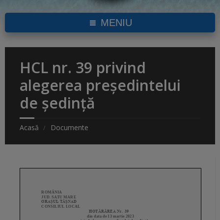
MENIU
HCL nr. 39 privind
alegerea președintelui
de ședință
Acasă
Documente