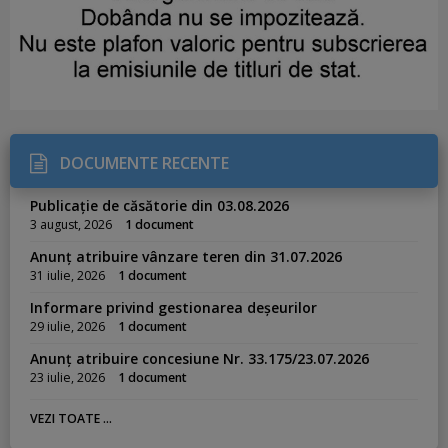
DOCUMENTE RECENTE
Publicație de căsătorie din 03.08.2026
3 august, 2026
1 document
Anunț atribuire vânzare teren din 31.07.2026
31 iulie, 2026
1 document
Informare privind gestionarea deșeurilor
29 iulie, 2026
1 document
Anunț atribuire concesiune Nr. 33.175/23.07.2026
23 iulie, 2026
1 document
VEZI TOATE ...