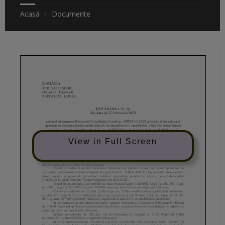
Acasă
Documente
View in Full Screen