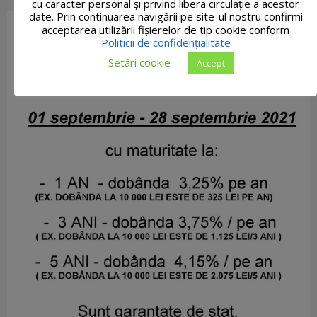
cu caracter personal și privind libera circulație a acestor
date. Prin continuarea navigării pe site-ul nostru confirmi
acceptarea utilizării fişierelor de tip cookie conform
Politicii de confidențialitate
Setări cookie
Accept