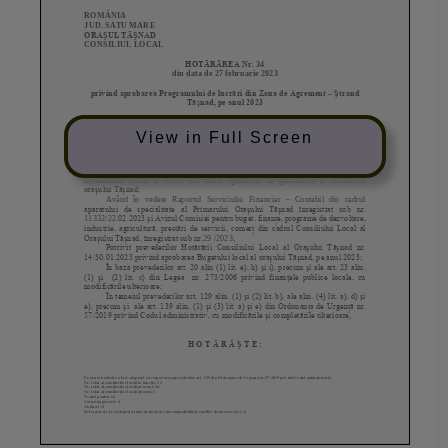
View in Full Screen