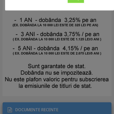
DOCUMENTE RECENTE