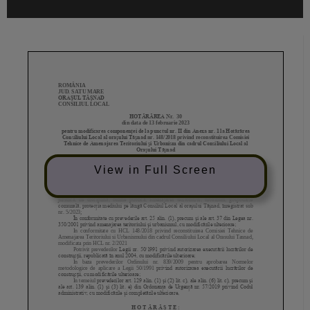
View in Full Screen