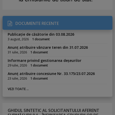
DOCUMENTE RECENTE
Publicație de căsătorie din 03.08.2026
3 august, 2026
1 document
Anunț atribuire vânzare teren din 31.07.2026
31 iulie, 2026
1 document
Informare privind gestionarea deșeurilor
29 iulie, 2026
1 document
Anunț atribuire concesiune Nr. 33.175/23.07.2026
23 iulie, 2026
1 document
VEZI TOATE ...
GHIDUL SINTETIC AL SOLICITANTULUI AFERENT