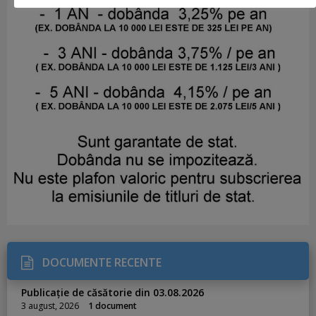
DOCUMENTE RECENTE
Publicație de căsătorie din 03.08.2026
3 august, 2026
1 document