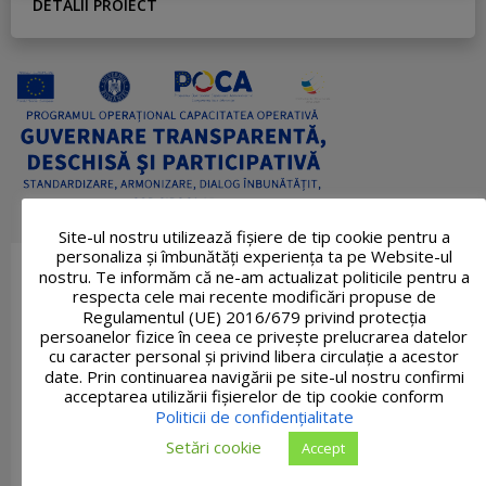
DETALII PROIECT
Site-ul nostru utilizează fişiere de tip cookie pentru a
personaliza și îmbunătăți experiența ta pe Website-ul
nostru. Te informăm că ne-am actualizat politicile pentru a
respecta cele mai recente modificări propuse de
Regulamentul (UE) 2016/679 privind protecția
persoanelor fizice în ceea ce privește prelucrarea datelor
cu caracter personal și privind libera circulație a acestor
date. Prin continuarea navigării pe site-ul nostru confirmi
acceptarea utilizării fişierelor de tip cookie conform
Politicii de confidențialitate
Setări cookie
Accept