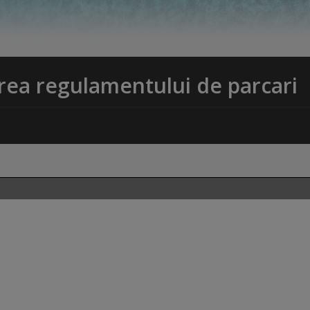
rea regulamentului de parcari