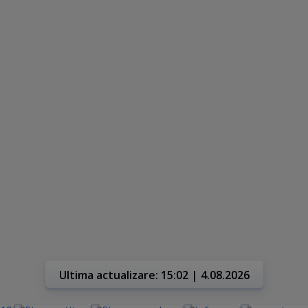
Ultima actualizare: 15:02 | 4.08.2026