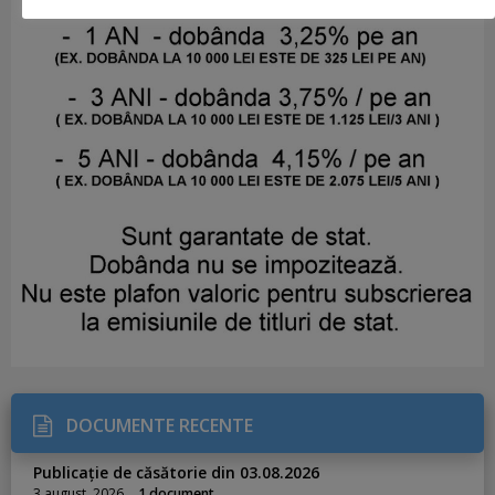
DOCUMENTE RECENTE
Publicație de căsătorie din 03.08.2026
3 august, 2026
1 document