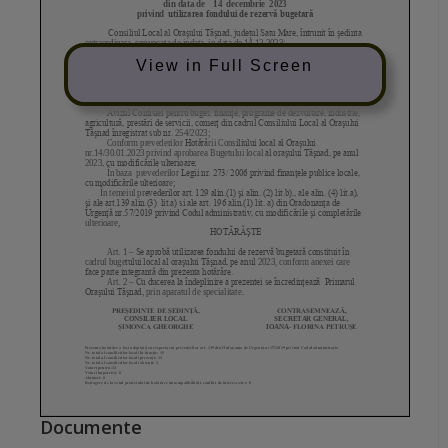
View in Full Screen
Documente