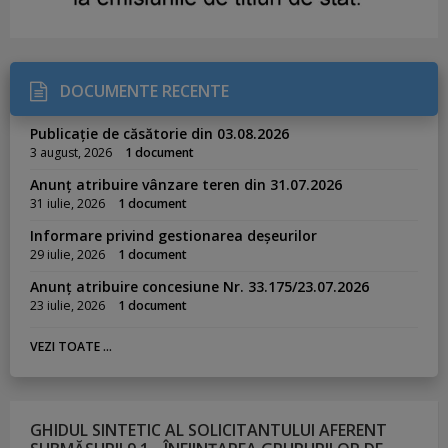
DOCUMENTE RECENTE
Publicație de căsătorie din 03.08.2026
3 august, 2026
1 document
Anunț atribuire vânzare teren din 31.07.2026
31 iulie, 2026
1 document
Informare privind gestionarea deșeurilor
29 iulie, 2026
1 document
Anunț atribuire concesiune Nr. 33.175/23.07.2026
23 iulie, 2026
1 document
VEZI TOATE ...
GHIDUL SINTETIC AL SOLICITANTULUI AFERENT