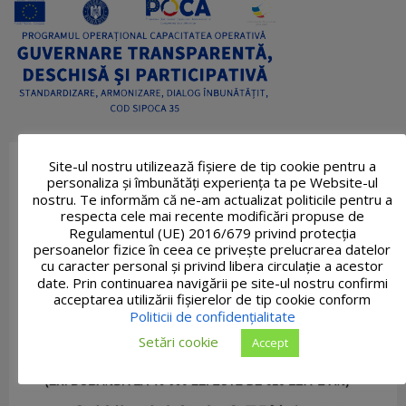
Site-ul nostru utilizează fişiere de tip cookie pentru a
personaliza și îmbunătăți experiența ta pe Website-ul
nostru. Te informăm că ne-am actualizat politicile pentru a
respecta cele mai recente modificări propuse de
Regulamentul (UE) 2016/679 privind protecția
persoanelor fizice în ceea ce privește prelucrarea datelor
cu caracter personal și privind libera circulație a acestor
date. Prin continuarea navigării pe site-ul nostru confirmi
acceptarea utilizării fişierelor de tip cookie conform
Politicii de confidențialitate
Setări cookie
Accept