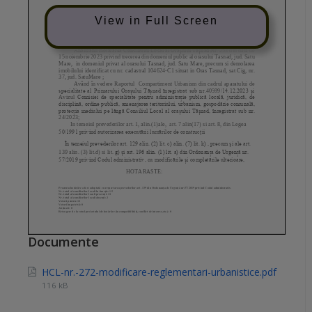
View in Full Screen
Documente
HCL-nr.-272-modificare-reglementari-urbanistice.pdf
116 kB