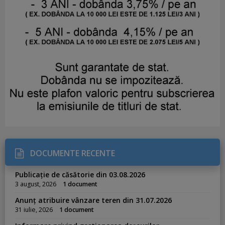
DOCUMENTE RECENTE
Publicație de căsătorie din 03.08.2026
3 august, 2026
1 document
Anunț atribuire vânzare teren din 31.07.2026
31 iulie, 2026
1 document