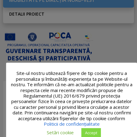
DETALII PROIECT
Site-ul nostru utilizează fişiere de tip cookie pentru a
personaliza și îmbunătăți experiența ta pe Website-ul
nostru. Te informăm că ne-am actualizat politicile pentru a
respecta cele mai recente modificări propuse de
Regulamentul (UE) 2016/679 privind protecția
persoanelor fizice în ceea ce privește prelucrarea datelor
cu caracter personal și privind libera circulație a acestor
date. Prin continuarea navigării pe site-ul nostru confirmi
acceptarea utilizării fişierelor de tip cookie conform
Politicii de confidențialitate
Setări cookie
Accept