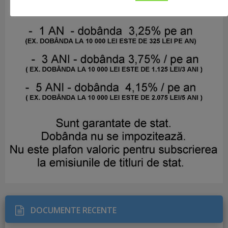
DOCUMENTE RECENTE