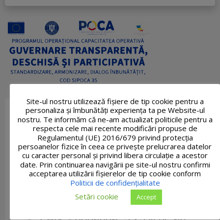
Site-ul nostru utilizează fişiere de tip cookie pentru a
personaliza și îmbunătăți experiența ta pe Website-ul
nostru. Te informăm că ne-am actualizat politicile pentru a
respecta cele mai recente modificări propuse de
Regulamentul (UE) 2016/679 privind protecția
persoanelor fizice în ceea ce privește prelucrarea datelor
cu caracter personal și privind libera circulație a acestor
date. Prin continuarea navigării pe site-ul nostru confirmi
acceptarea utilizării fişierelor de tip cookie conform
Politicii de confidențialitate
Setări cookie
Accept