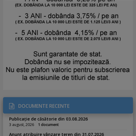
DOCUMENTE RECENTE
Publicație de căsătorie din 03.08.2026
3 august, 2026
1 document
Anunț atribuire vânzare teren din 31.07.2026