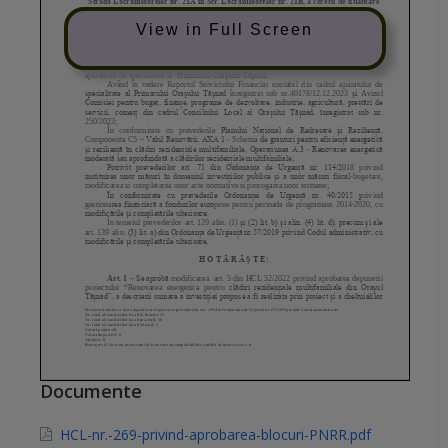
View in Full Screen
Documente
HCL-nr.-269-privind-aprobarea-blocuri-PNRR.pdf