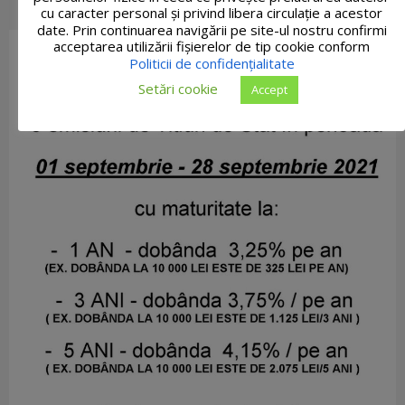
cu caracter personal și privind libera circulație a acestor
date. Prin continuarea navigării pe site-ul nostru confirmi
acceptarea utilizării fişierelor de tip cookie conform
Politicii de confidențialitate
Setări cookie
Accept