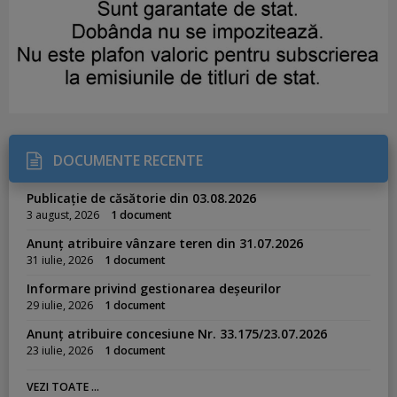
DOCUMENTE RECENTE
Publicație de căsătorie din 03.08.2026
3 august, 2026
1 document
Anunț atribuire vânzare teren din 31.07.2026
31 iulie, 2026
1 document
Informare privind gestionarea deșeurilor
29 iulie, 2026
1 document
Anunț atribuire concesiune Nr. 33.175/23.07.2026
23 iulie, 2026
1 document
VEZI TOATE ...