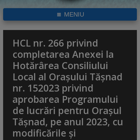
MENIU
HCL nr. 266 privind
completarea Anexei la
Hotărârea Consiliului
Local al Orașului Tășnad
nr. 152023 privind
aprobarea Programului
de lucrări pentru Orașul
Tășnad, pe anul 2023, cu
modificările și