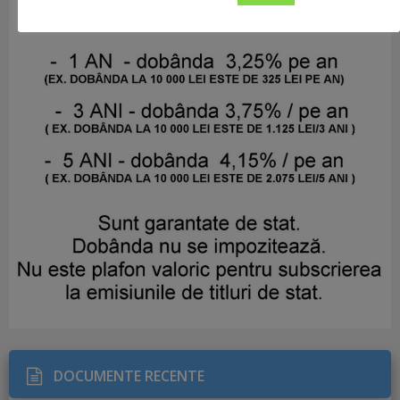
DOCUMENTE RECENTE