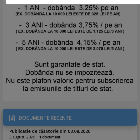
DOCUMENTE RECENTE
Publicație de căsătorie din 03.08.2026
3 august, 2026
1 document