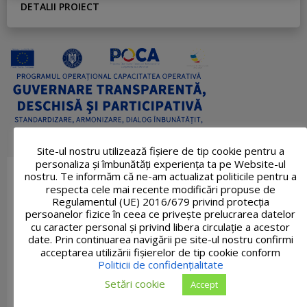
DETALII PROIECT
Site-ul nostru utilizează fişiere de tip cookie pentru a
personaliza și îmbunătăți experiența ta pe Website-ul
nostru. Te informăm că ne-am actualizat politicile pentru a
respecta cele mai recente modificări propuse de
Regulamentul (UE) 2016/679 privind protecția
persoanelor fizice în ceea ce privește prelucrarea datelor
cu caracter personal și privind libera circulație a acestor
date. Prin continuarea navigării pe site-ul nostru confirmi
acceptarea utilizării fişierelor de tip cookie conform
Politicii de confidențialitate
Setări cookie
Accept