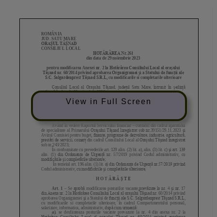
View in Full Screen