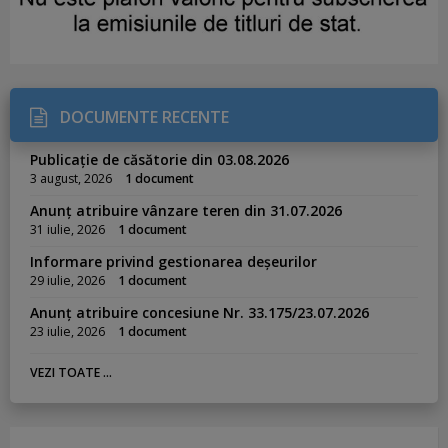
DOCUMENTE RECENTE
Publicație de căsătorie din 03.08.2026
3 august, 2026
1 document
Anunț atribuire vânzare teren din 31.07.2026
31 iulie, 2026
1 document
Informare privind gestionarea deșeurilor
29 iulie, 2026
1 document
Anunț atribuire concesiune Nr. 33.175/23.07.2026
23 iulie, 2026
1 document
VEZI TOATE ...