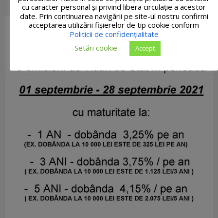
cu caracter personal și privind libera circulație a acestor
date. Prin continuarea navigării pe site-ul nostru confirmi
acceptarea utilizării fişierelor de tip cookie conform
Politicii de confidențialitate
Setări cookie
Accept