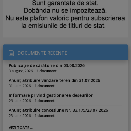
DOCUMENTE RECENTE
Publicație de căsătorie din 03.08.2026
3 august, 2026
1 document
Anunț atribuire vânzare teren din 31.07.2026
31 iulie, 2026
1 document
Informare privind gestionarea deșeurilor
29 iulie, 2026
1 document
Anunț atribuire concesiune Nr. 33.175/23.07.2026
23 iulie, 2026
1 document
VEZI TOATE ...