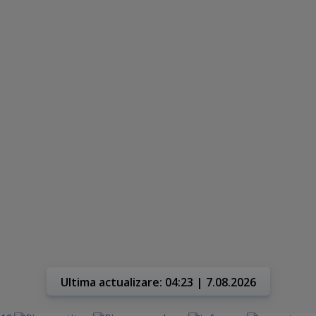
Ultima actualizare: 04:23 | 7.08.2026