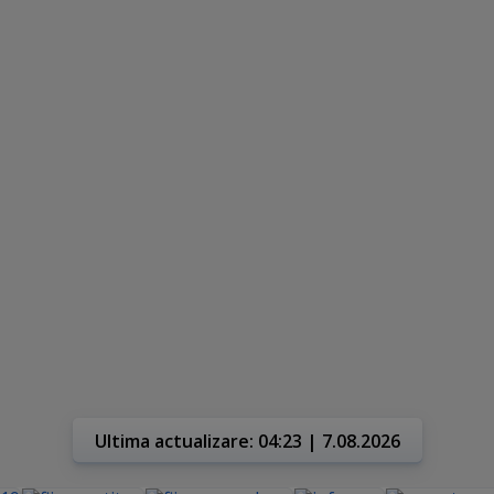
Ultima actualizare: 04:23 | 7.08.2026