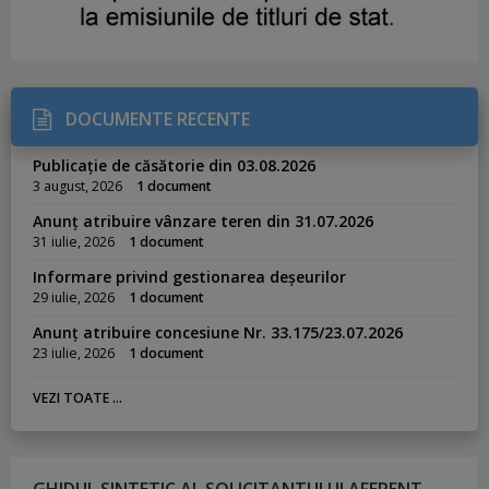
DOCUMENTE RECENTE
Publicație de căsătorie din 03.08.2026
3 august, 2026
1 document
Anunț atribuire vânzare teren din 31.07.2026
31 iulie, 2026
1 document
Informare privind gestionarea deșeurilor
29 iulie, 2026
1 document
Anunț atribuire concesiune Nr. 33.175/23.07.2026
23 iulie, 2026
1 document
VEZI TOATE ...
GHIDUL SINTETIC AL SOLICITANTULUI AFERENT