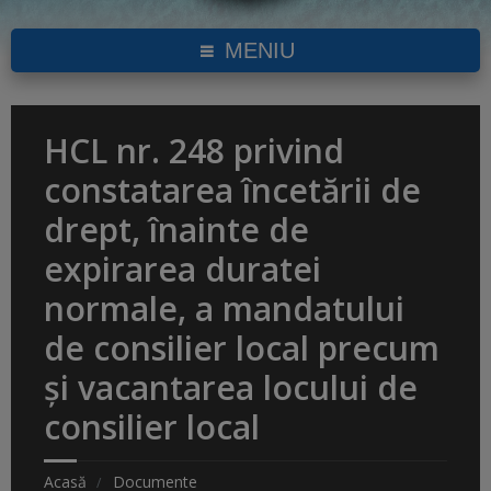
MENIU
HCL nr. 248 privind
constatarea încetării de
drept, înainte de
expirarea duratei
normale, a mandatului
de consilier local precum
și vacantarea locului de
consilier local
Acasă
Documente