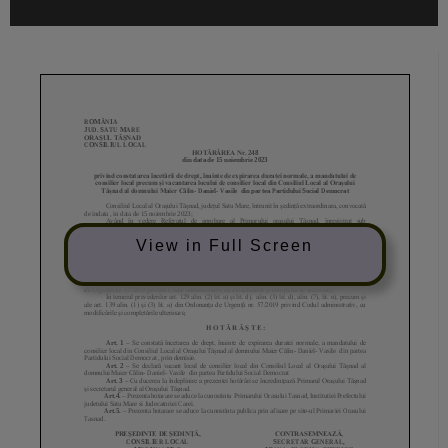
View in Full Screen