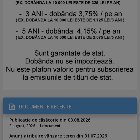
DOCUMENTE RECENTE
Publicație de căsătorie din 03.08.2026
3 august, 2026
1 document
Anunț atribuire vânzare teren din 31.07.2026