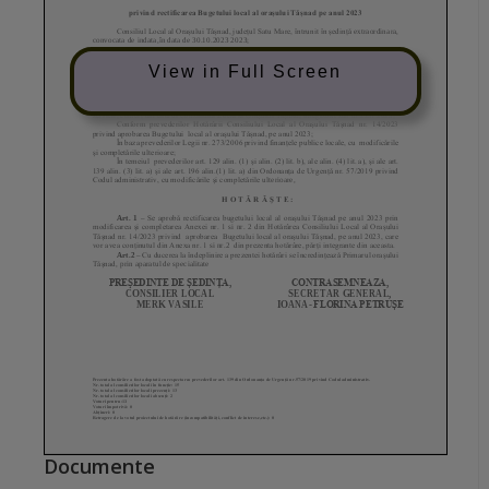
View in Full Screen
Documente