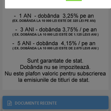
DOCUMENTE RECENTE