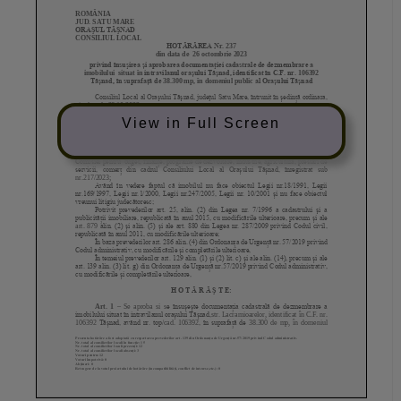
View in Full Screen