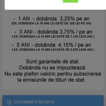
DOCUMENTE RECENTE