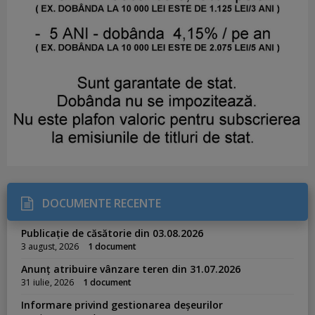
DOCUMENTE RECENTE
Publicație de căsătorie din 03.08.2026
3 august, 2026
1 document
Anunț atribuire vânzare teren din 31.07.2026
31 iulie, 2026
1 document
Informare privind gestionarea deșeurilor