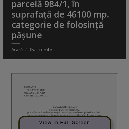
parcelă 984/1, în
suprafață de 46100 mp.
categorie de folosință
pășune
Acasă
Documente
View in Full Screen