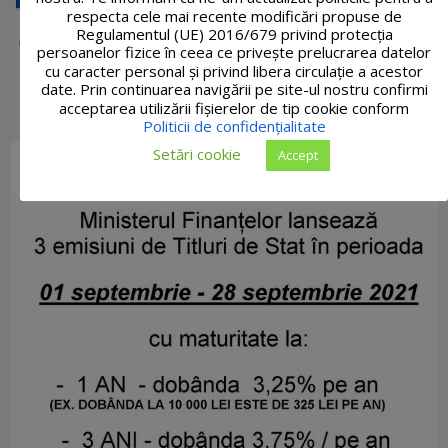
respecta cele mai recente modificări propuse de
Regulamentul (UE) 2016/679 privind protecția
persoanelor fizice în ceea ce privește prelucrarea datelor
cu caracter personal și privind libera circulație a acestor
date. Prin continuarea navigării pe site-ul nostru confirmi
acceptarea utilizării fişierelor de tip cookie conform
Politicii de confidențialitate
Setări cookie
Accept